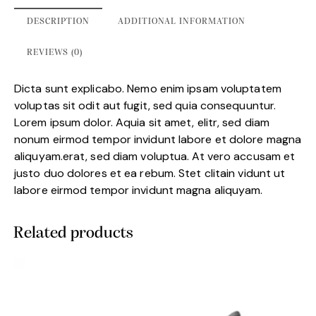
DESCRIPTION
ADDITIONAL INFORMATION
REVIEWS (0)
Dicta sunt explicabo. Nemo enim ipsam voluptatem
voluptas sit odit aut fugit, sed quia consequuntur.
Lorem ipsum dolor. Aquia sit amet, elitr, sed diam
nonum eirmod tempor invidunt labore et dolore magna
aliquyam.erat, sed diam voluptua. At vero accusam et
justo duo dolores et ea rebum. Stet clitain vidunt ut
labore eirmod tempor invidunt magna aliquyam.
Related products